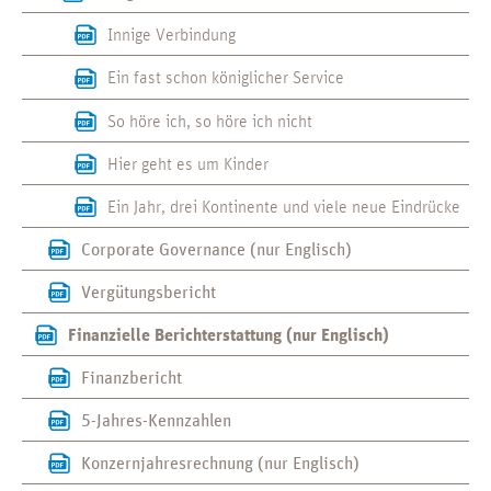
Innige Verbindung
Ein fast schon königlicher Service
So höre ich, so höre ich nicht
Hier geht es um Kinder
Ein Jahr, drei Kontinente und viele neue Eindrücke
Corporate Governance (nur Englisch)
Vergütungsbericht
Finanzielle Berichterstattung (nur Englisch)
Finanzbericht
5-Jahres-Kennzahlen
Konzernjahresrechnung (nur Englisch)