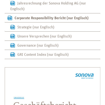
Jahresrechnung der Sonova Holding AG (nur
Englisch)
Corporate Responsibility Bericht (nur Englisch)
Strategie (nur Englisch)
Unsere Versprechen (nur Englisch)
Governance (nur Englisch)
GRI Content Index (nur Englisch)