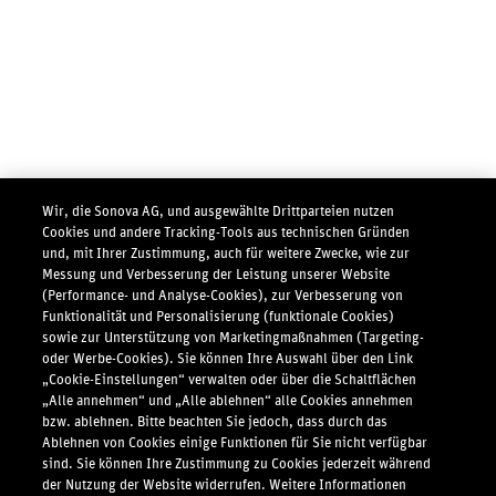
Wir, die Sonova AG, und ausgewählte Drittparteien nutzen
Cookies und andere Tracking-Tools aus technischen Gründen
und, mit Ihrer Zustimmung, auch für weitere Zwecke, wie zur
Messung und Verbesserung der Leistung unserer Website
(Performance- und Analyse-Cookies), zur Verbesserung von
Funktionalität und Personalisierung (funktionale Cookies)
sowie zur Unterstützung von Marketingmaßnahmen (Targeting-
oder Werbe-Cookies). Sie können Ihre Auswahl über den Link
„Cookie-Einstellungen“ verwalten oder über die Schaltflächen
„Alle annehmen“ und „Alle ablehnen“ alle Cookies annehmen
bzw. ablehnen. Bitte beachten Sie jedoch, dass durch das
Ablehnen von Cookies einige Funktionen für Sie nicht verfügbar
sind. Sie können Ihre Zustimmung zu Cookies jederzeit während
der Nutzung der Website widerrufen. Weitere Informationen