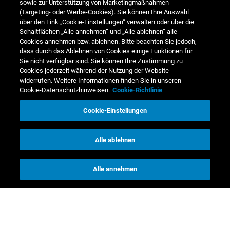
sowie zur Unterstützung von Marketingmaßnahmen
(Targeting- oder Werbe-Cookies). Sie können Ihre Auswahl
über den Link „Cookie-Einstellungen“ verwalten oder über die
Schaltflächen „Alle annehmen“ und „Alle ablehnen“ alle
Cookies annehmen bzw. ablehnen. Bitte beachten Sie jedoch,
dass durch das Ablehnen von Cookies einige Funktionen für
Sie nicht verfügbar sind. Sie können Ihre Zustimmung zu
Cookies jederzeit während der Nutzung der Website
widerrufen. Weitere Informationen finden Sie in unseren
Cookie-Datenschutzhinweisen.
Cookie-Richtlinie
Cookie-Einstellungen
Alle ablehnen
Alle annehmen
Vergütungsbericht
Vergütungsbericht
1. Einführung