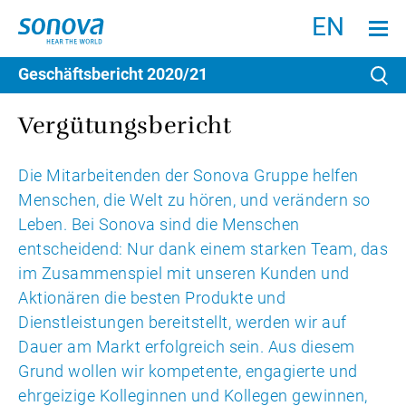
Suchen
Menu an
EN
Geschäftsbericht
2020/21
Su
Vergütungsbericht
Die Mitarbeitenden der Sonova Gruppe helfen
Menschen, die Welt zu hören, und verändern so
Leben. Bei Sonova sind die Menschen
entscheidend: Nur dank einem starken Team, das
im Zusammenspiel mit unseren Kunden und
Aktionären die besten Produkte und
Dienstleistungen bereitstellt, werden wir auf
Dauer am Markt erfolgreich sein. Aus diesem
Grund wollen wir kompetente, engagierte und
ehrgeizige Kolleginnen und Kollegen gewinnen,