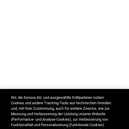
Wir, die Sonova AG, und ausgewählte Drittparteien nutzen
Cookies und andere Tracking-Tools aus technischen Gründen
und, mit Ihrer Zustimmung, auch für weitere Zwecke, wie zur
Messung und Verbesserung der Leistung unserer Website
(Performance- und Analyse-Cookies), zur Verbesserung von
Funktionalität und Personalisierung (funktionale Cookies)