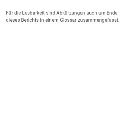
Für die Lesbarkeit sind Abkürzungen auch am Ende
dieses Berichts in einem Glossar zusammengefasst.