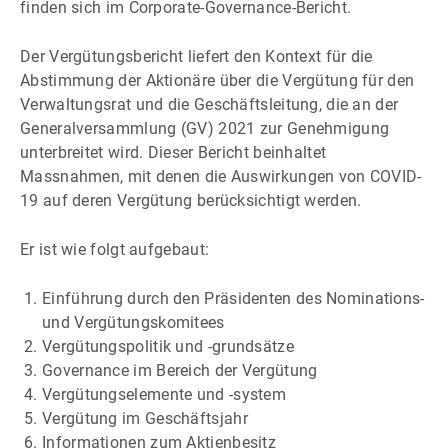
finden sich im Corporate-Governance-Bericht.
Der Vergütungsbericht liefert den Kontext für die
Abstimmung der Aktionäre über die Vergütung für den
Verwaltungsrat und die Geschäftsleitung, die an der
Generalversammlung (GV) 2021 zur Genehmigung
unterbreitet wird. Dieser Bericht beinhaltet
Massnahmen, mit denen die Auswirkungen von COVID-
19 auf deren Vergütung berücksichtigt werden.
Er ist wie folgt aufgebaut:
Einführung durch den Präsidenten des Nominations-
und Vergütungskomitees
Vergütungspolitik und -grundsätze
Governance im Bereich der Vergütung
Vergütungselemente und -system
Vergütung im Geschäftsjahr
Informationen zum Aktienbesitz