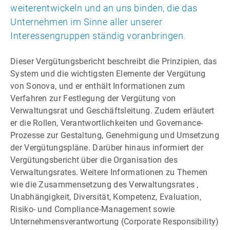
weiterentwickeln und an uns binden, die das
Unternehmen im Sinne aller unserer
Interessengruppen ständig voranbringen.
Dieser Vergütungsbericht beschreibt die Prinzipien, das
System und die wichtigsten Elemente der Vergütung
von Sonova, und er enthält Informationen zum
Verfahren zur Festlegung der Vergütung von
Verwaltungsrat und Geschäftsleitung. Zudem erläutert
er die Rollen, Verantwortlichkeiten und Governance-
Prozesse zur Gestaltung, Genehmigung und Umsetzung
der Vergütungspläne. Darüber hinaus informiert der
Vergütungsbericht über die Organisation des
Verwaltungsrates. Weitere Informationen zu Themen
wie die Zusammensetzung des Verwaltungsrates ,
Unabhängigkeit, Diversität, Kompetenz, Evaluation,
Risiko- und Compliance-Management sowie
Unternehmensverantwortung (Corporate Responsibility)