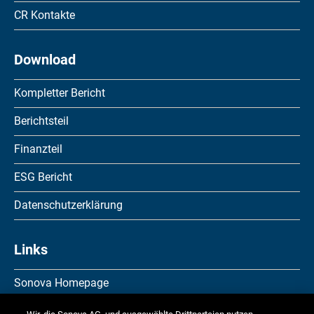
CR Kontakte
Download
Kompletter Bericht
Berichtsteil
Finanzteil
ESG Bericht
Datenschutzerklärung
Links
Sonova Homepage
Investor Relations