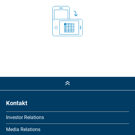
Kontakt
Investor Relations
Media Relations